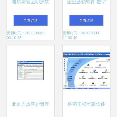
潍坊高新区明源软
企业营销软件 数字
件销售中心 产品相
化时代销售增长的
查看详情
查看详情
册展示与软件销售
智能引擎
更新时间：2026-08-06
更新时间：2026-08-06
03:10:48
11:00:40
服务详解
北京力点客户管理
兽药王精华版软件