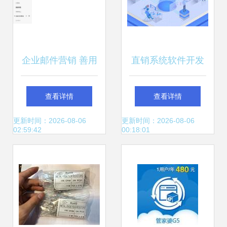
企业邮件营销 善用
直销系统软件开发
工具，更需精通技
批发厂家采购价格
查看详情
查看详情
巧
与软件销售平台选
更新时间：2026-08-06
更新时间：2026-08-06
02:59:42
00:18:01
择指南