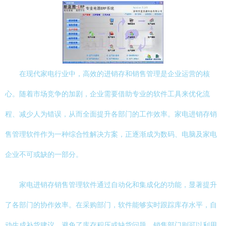
在现代家电行业中，高效的进销存和销售管理是企业运营的核
心。随着市场竞争的加剧，企业需要借助专业的软件工具来优化流
程、减少人为错误，从而全面提升各部门的工作效率。家电进销存销
售管理软件作为一种综合性解决方案，正逐渐成为数码、电脑及家电
企业不可或缺的一部分。
家电进销存销售管理软件通过自动化和集成化的功能，显著提升
了各部门的协作效率。在采购部门，软件能够实时跟踪库存水平，自
动生成补货建议，避免了库存积压或缺货问题。销售部门则可以利用