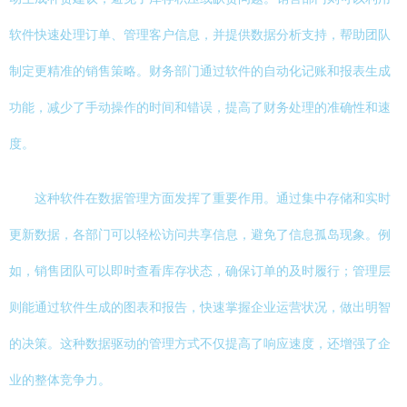
软件快速处理订单、管理客户信息，并提供数据分析支持，帮助团队
制定更精准的销售策略。财务部门通过软件的自动化记账和报表生成
功能，减少了手动操作的时间和错误，提高了财务处理的准确性和速
度。
这种软件在数据管理方面发挥了重要作用。通过集中存储和实时
更新数据，各部门可以轻松访问共享信息，避免了信息孤岛现象。例
如，销售团队可以即时查看库存状态，确保订单的及时履行；管理层
则能通过软件生成的图表和报告，快速掌握企业运营状况，做出明智
的决策。这种数据驱动的管理方式不仅提高了响应速度，还增强了企
业的整体竞争力。