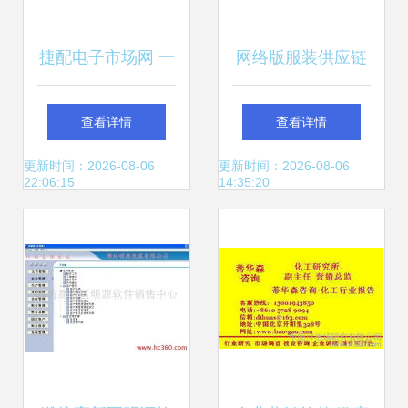
捷配电子市场网 一
网络版服装供应链
站式电子元件与软
价格、批发与数字
查看详情
查看详情
件销售供应平台
化平台解析
更新时间：2026-08-06
更新时间：2026-08-06
22:06:15
14:35:20