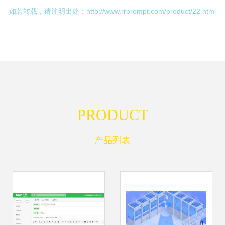
如若转载，请注明出处：http://www.rrprompt.com/product/22.html
PRODUCT
产品列表