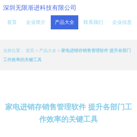
深圳无限渐进科技有限公司
首页
企业简介
产品大全
联系我们
企业信息
当前位置：
首页
>
产品大全
>
家电进销存销售管理软件 提升各部门
工作效率的关键工具
家电进销存销售管理软件 提升各部门工
作效率的关键工具