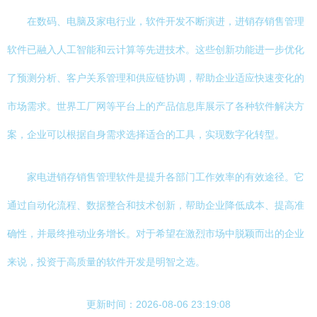
在数码、电脑及家电行业，软件开发不断演进，进销存销售管理
软件已融入人工智能和云计算等先进技术。这些创新功能进一步优化
了预测分析、客户关系管理和供应链协调，帮助企业适应快速变化的
市场需求。世界工厂网等平台上的产品信息库展示了各种软件解决方
案，企业可以根据自身需求选择适合的工具，实现数字化转型。
家电进销存销售管理软件是提升各部门工作效率的有效途径。它
通过自动化流程、数据整合和技术创新，帮助企业降低成本、提高准
确性，并最终推动业务增长。对于希望在激烈市场中脱颖而出的企业
来说，投资于高质量的软件开发是明智之选。
更新时间：2026-08-06 23:19:08